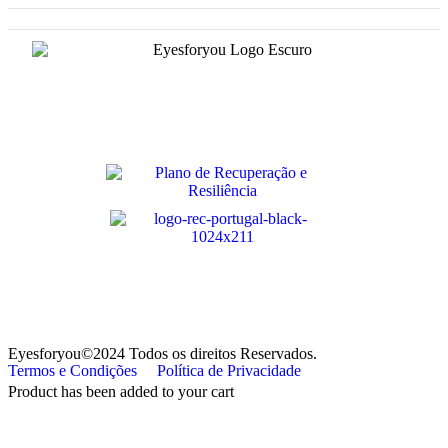
Eyesforyou©2024 Todos os direitos Reservados.
Termos e Condições
Política de Privacidade
Product has been added to your cart