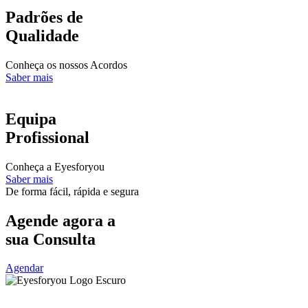
Padrões de
Qualidade
Conheça os nossos Acordos
Saber mais
Equipa
Profissional
Conheça a Eyesforyou
Saber mais
De forma fácil, rápida e segura
Agende agora a
sua Consulta
Agendar