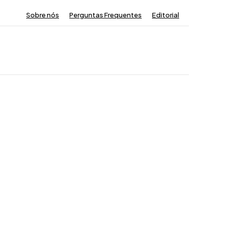
Sobre nós
Perguntas Frequentes
Editorial
Contactos