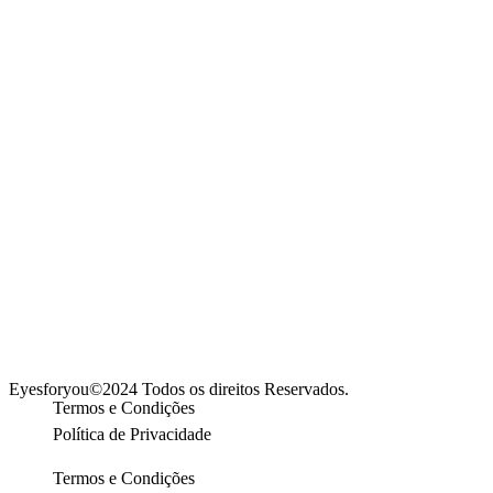
Eyesforyou©2024 Todos os direitos Reservados.
Termos e Condições
Política de Privacidade
Termos e Condições