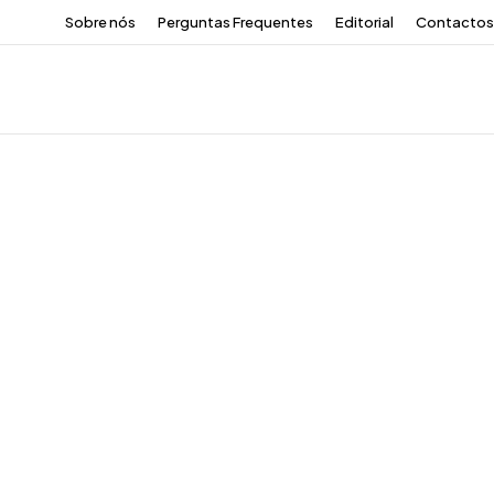
Sobre nós
Perguntas Frequentes
Editorial
Contactos