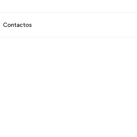
Contactos