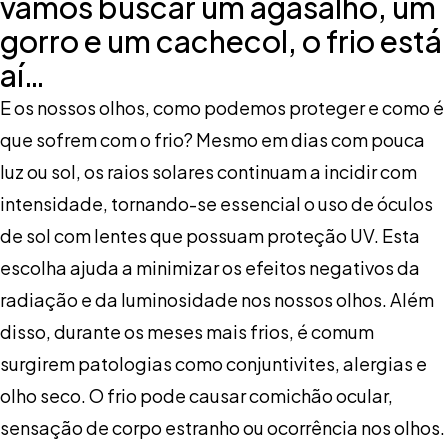
vamos buscar um agasalho, um
gorro e um cachecol, o frio está
aí…
E os nossos olhos, como podemos proteger e como é
que sofrem com o frio? Mesmo em dias com pouca
luz ou sol, os raios solares continuam a incidir com
intensidade, tornando-se essencial o uso de óculos
de sol com lentes que possuam proteção UV. Esta
escolha ajuda a minimizar os efeitos negativos da
radiação e da luminosidade nos nossos olhos. Além
disso, durante os meses mais frios, é comum
surgirem patologias como conjuntivites, alergias e
olho seco. O frio pode causar comichão ocular,
sensação de corpo estranho ou ocorrência nos olhos.