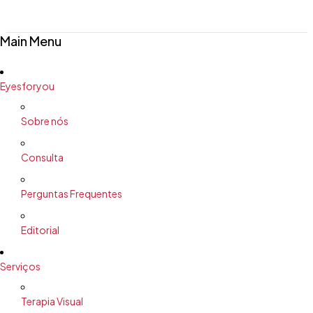
Main Menu
Eyesforyou
Sobre nós
Consulta
Perguntas Frequentes
Editorial
Serviços
Terapia Visual